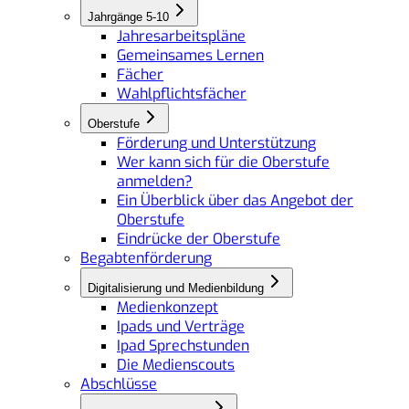
Jahrgänge 5-10
Jahresarbeitspläne
Gemeinsames Lernen
Fächer
Wahlpflichtsfächer
Oberstufe
Förderung und Unterstützung
Wer kann sich für die Oberstufe
anmelden?
Ein Überblick über das Angebot der
Oberstufe
Eindrücke der Oberstufe
Begabtenförderung
Digitalisierung und Medienbildung
Medienkonzept
Ipads und Verträge
Ipad Sprechstunden
Die Medienscouts
Abschlüsse