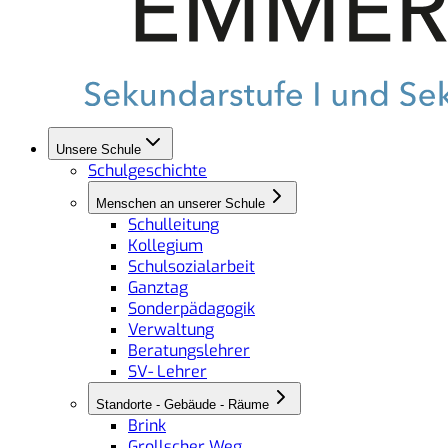
Unsere Schule
Schulgeschichte
Menschen an unserer Schule
Schulleitung
Kollegium
Schulsozialarbeit
Ganztag
Sonderpädagogik
Verwaltung
Beratungslehrer
SV- Lehrer
Standorte - Gebäude - Räume
Brink
Grollscher Weg