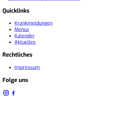
Quicklinks
Krankmeldungen
Mensa
Kalender
Aktuelles
Rechtliches
Impressum
Folge uns