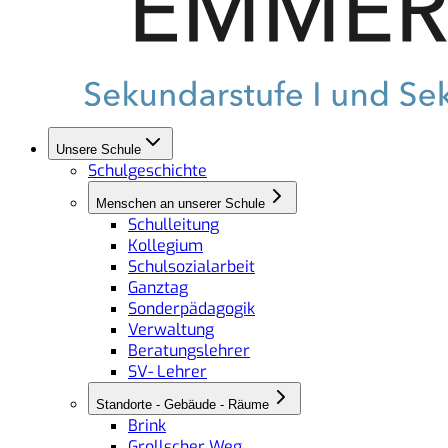
Unsere Schule
Schulgeschichte
Menschen an unserer Schule
Schulleitung
Kollegium
Schulsozialarbeit
Ganztag
Sonderpädagogik
Verwaltung
Beratungslehrer
SV- Lehrer
Standorte - Gebäude - Räume
Brink
Grollscher Weg