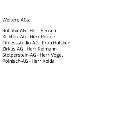
Weitere AGs:
Robotix-AG
- Herr Bensch
Kickbox-AG
- Herr Rezaie
Fitnessstudio-AG
- Frau Hülsken
Zirkus-AG
- Herr Reimann
Stolperstein-AG
- Herr Vogel
Polnisch-AG
- Herr Koida