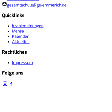
gesamtschule@ge-emmerich.de
Quicklinks
Krankmeldungen
Mensa
Kalender
Aktuelles
Rechtliches
Impressum
Folge uns