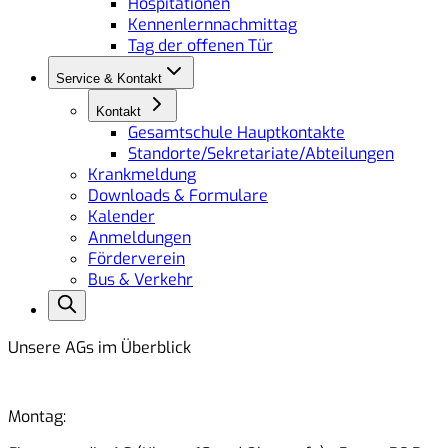
Hospitationen
Kennenlernnachmittag
Tag der offenen Tür
Service & Kontakt
Kontakt
Gesamtschule Hauptkontakte
Standorte/Sekretariate/Abteilungen
Krankmeldung
Downloads & Formulare
Kalender
Anmeldungen
Förderverein
Bus & Verkehr
Unsere AGs im Überblick
Montag: