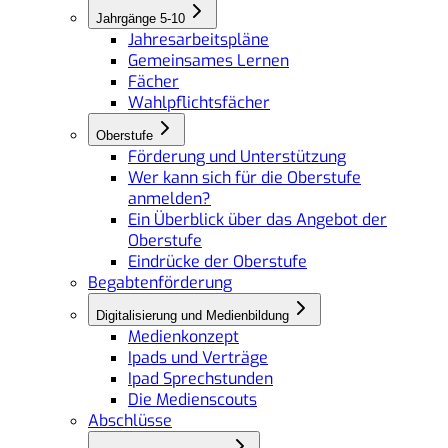
Jahrgänge 5-10
Jahresarbeitspläne
Gemeinsames Lernen
Fächer
Wahlpflichtsfächer
Oberstufe
Förderung und Unterstützung
Wer kann sich für die Oberstufe
anmelden?
Ein Überblick über das Angebot der
Oberstufe
Eindrücke der Oberstufe
Begabtenförderung
Digitalisierung und Medienbildung
Medienkonzept
Ipads und Verträge
Ipad Sprechstunden
Die Medienscouts
Abschlüsse