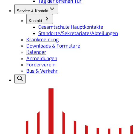
Tag der offenen Tür
Service & Kontakt
Kontakt
Gesamtschule Hauptkontakte
Standorte/Sekretariate/Abteilungen
Krankmeldung
Downloads & Formulare
Kalender
Anmeldungen
Förderverein
Bus & Verkehr