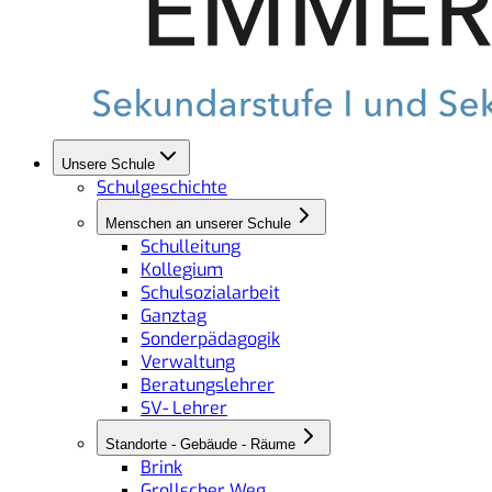
Unsere Schule
Schulgeschichte
Menschen an unserer Schule
Schulleitung
Kollegium
Schulsozialarbeit
Ganztag
Sonderpädagogik
Verwaltung
Beratungslehrer
SV- Lehrer
Standorte - Gebäude - Räume
Brink
Grollscher Weg