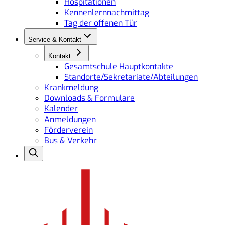
Hospitationen
Kennenlernnachmittag
Tag der offenen Tür
Service & Kontakt
Kontakt
Gesamtschule Hauptkontakte
Standorte/Sekretariate/Abteilungen
Krankmeldung
Downloads & Formulare
Kalender
Anmeldungen
Förderverein
Bus & Verkehr