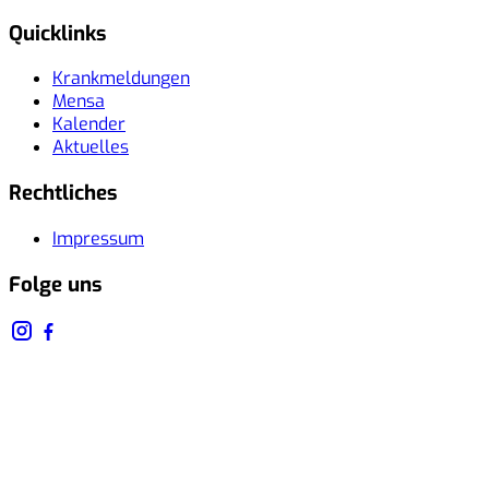
Quicklinks
Krankmeldungen
Mensa
Kalender
Aktuelles
Rechtliches
Impressum
Folge uns