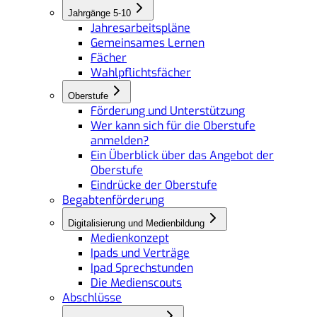
Jahrgänge 5-10
Jahresarbeitspläne
Gemeinsames Lernen
Fächer
Wahlpflichtsfächer
Oberstufe
Förderung und Unterstützung
Wer kann sich für die Oberstufe
anmelden?
Ein Überblick über das Angebot der
Oberstufe
Eindrücke der Oberstufe
Begabtenförderung
Digitalisierung und Medienbildung
Medienkonzept
Ipads und Verträge
Ipad Sprechstunden
Die Medienscouts
Abschlüsse