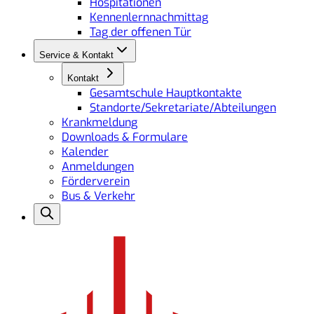
Hospitationen
Kennenlernnachmittag
Tag der offenen Tür
Service & Kontakt
Kontakt
Gesamtschule Hauptkontakte
Standorte/Sekretariate/Abteilungen
Krankmeldung
Downloads & Formulare
Kalender
Anmeldungen
Förderverein
Bus & Verkehr