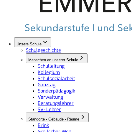
Unsere Schule
Schulgeschichte
Menschen an unserer Schule
Schulleitung
Kollegium
Schulsozialarbeit
Ganztag
Sonderpädagogik
Verwaltung
Beratungslehrer
SV- Lehrer
Standorte - Gebäude - Räume
Brink
Grollscher Weg