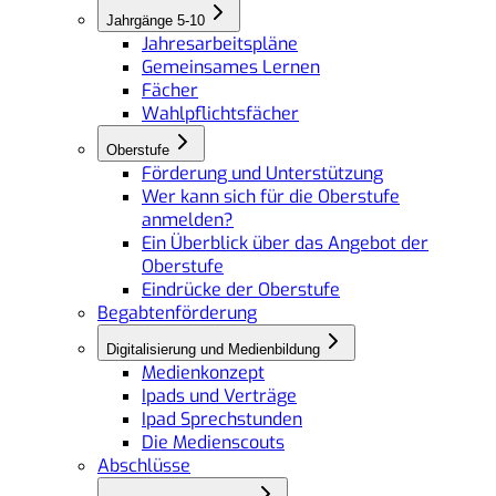
Jahrgänge 5-10
Jahresarbeitspläne
Gemeinsames Lernen
Fächer
Wahlpflichtsfächer
Oberstufe
Förderung und Unterstützung
Wer kann sich für die Oberstufe
anmelden?
Ein Überblick über das Angebot der
Oberstufe
Eindrücke der Oberstufe
Begabtenförderung
Digitalisierung und Medienbildung
Medienkonzept
Ipads und Verträge
Ipad Sprechstunden
Die Medienscouts
Abschlüsse