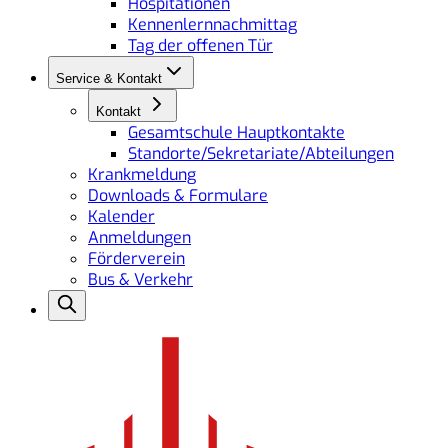
Hospitationen
Kennenlernnachmittag
Tag der offenen Tür
Service & Kontakt
Kontakt
Gesamtschule Hauptkontakte
Standorte/Sekretariate/Abteilungen
Krankmeldung
Downloads & Formulare
Kalender
Anmeldungen
Förderverein
Bus & Verkehr