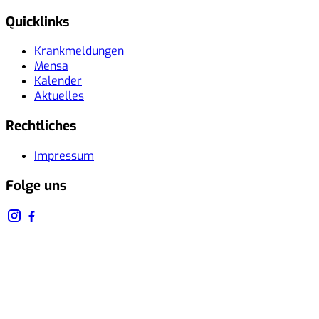
Quicklinks
Krankmeldungen
Mensa
Kalender
Aktuelles
Rechtliches
Impressum
Folge uns