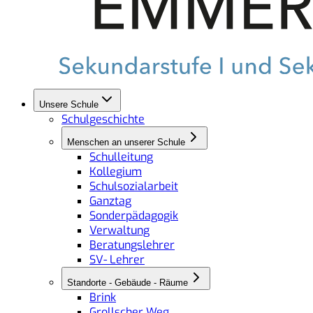
Unsere Schule
Schulgeschichte
Menschen an unserer Schule
Schulleitung
Kollegium
Schulsozialarbeit
Ganztag
Sonderpädagogik
Verwaltung
Beratungslehrer
SV- Lehrer
Standorte - Gebäude - Räume
Brink
Grollscher Weg